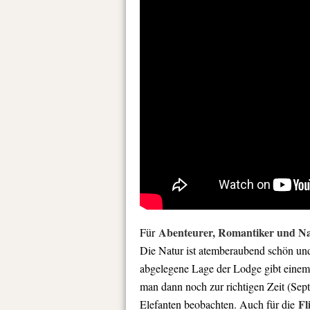
Abenteurer, Romantiker und Na
Für
Die Natur ist atemberaubend schön und
abgelegene Lage der Lodge gibt einem 
man dann noch zur richtigen Zeit (Sep
Fl
Elefanten beobachten. Auch für die