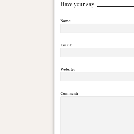
Have your say
Name:
Email:
Website:
Comment: