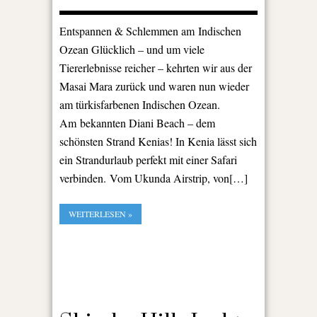
Entspannen & Schlemmen am Indischen
Ozean Glücklich – und um viele
Tiererlebnisse reicher – kehrten wir aus der
Masai Mara zurück und waren nun wieder
am türkisfarbenen Indischen Ozean.
Am bekannten Diani Beach – dem
schönsten Strand Kenias! In Kenia lässt sich
ein Strandurlaub perfekt mit einer Safari
verbinden. Vom Ukunda Airstrip, von[…]
WEITERLESEN »