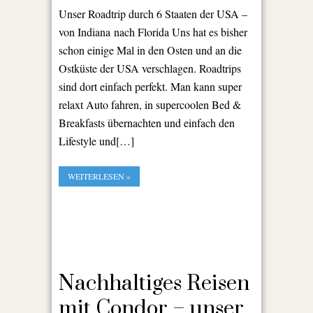
Unser Roadtrip durch 6 Staaten der USA –
von Indiana nach Florida Uns hat es bisher
schon einige Mal in den Osten und an die
Ostküste der USA verschlagen. Roadtrips
sind dort einfach perfekt. Man kann super
relaxt Auto fahren, in supercoolen Bed &
Breakfasts übernachten und einfach den
Lifestyle und[…]
WEITERLESEN »
Nachhaltiges Reisen
mit Condor – unser