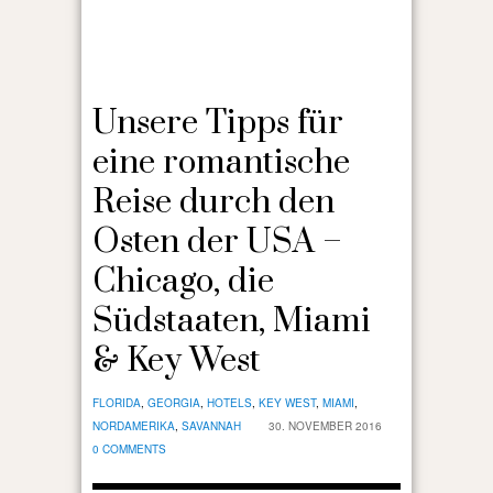
Unsere Tipps für
eine romantische
Reise durch den
Osten der USA –
Chicago, die
Südstaaten, Miami
& Key West
FLORIDA
,
GEORGIA
,
HOTELS
,
KEY WEST
,
MIAMI
,
NORDAMERIKA
,
SAVANNAH
30. NOVEMBER 2016
0 COMMENTS