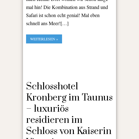
mal hin! Die Kombination aus Strand und
Safari ist schon echt genial! Mal eben
schnell ans Meer![…]
WEITERLESEN »
Schlosshotel
Kronberg im Taunus
– luxuriös
residieren im
Schloss von Kaiserin