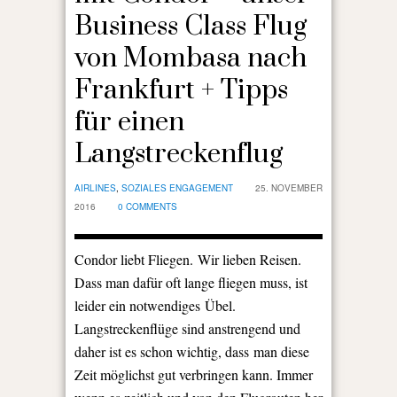
Business Class Flug
von Mombasa nach
Frankfurt + Tipps
für einen
Langstreckenflug
AIRLINES
,
SOZIALES ENGAGEMENT
25. NOVEMBER
2016
0 COMMENTS
Condor liebt Fliegen. Wir lieben Reisen.
Dass man dafür oft lange fliegen muss, ist
leider ein notwendiges Übel.
Langstreckenflüge sind anstrengend und
daher ist es schon wichtig, dass man diese
Zeit möglichst gut verbringen kann. Immer