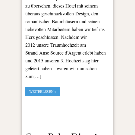
zu übersehen, dieses Hotel mit seinem
überaus geschmackvollen Design, den
romantischen Baumhäusern und seinen
liebevollen Mitarbeitern haben wir tief ins
Herz geschlossen. Nachdem wir
2012 unsere Traumhochzeit am
Strand Anse Source d’Argent erlebt haben
und 2015 unseren 3. Hochzeitstag hier
gefeiert haben – waren wir nun schon
zum[…]
WEITERLESEN »