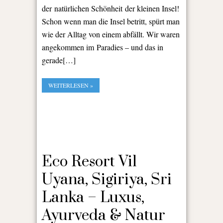
der natürlichen Schönheit der kleinen Insel!
Schon wenn man die Insel betritt, spürt man
wie der Alltag von einem abfällt. Wir waren
angekommen im Paradies – und das in
gerade[…]
WEITERLESEN »
Eco Resort Vil
Uyana, Sigiriya, Sri
Lanka – Luxus,
Ayurveda & Natur