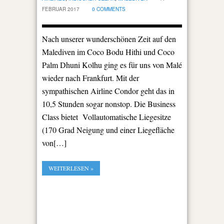
FEBRUAR 2017
0 COMMENTS
Nach unserer wunderschönen Zeit auf den
Malediven im Coco Bodu Hithi und Coco
Palm Dhuni Kolhu ging es für uns von Malé
wieder nach Frankfurt. Mit der
sympathischen Airline Condor geht das in
10,5 Stunden sogar nonstop. Die Business
Class bietet Vollautomatische Liegesitze
(170 Grad Neigung und einer Liegefläche
von[…]
WEITERLESEN »